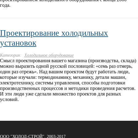
года.
Проектирование холодильных
установок
Категория:
Холодильное оборудование
Смысл проектирования вашего магазина (производства, склада)
можно выразить одной русской пословицей: «семь раз отмерь,
один раз отрежь». Над вашим проектом будут работать люди,
которые изучали: термодинамику, механику, детали машин,
электротехнику, системы управления, способы подготовки
производственных процессов и методики проведения расчетов.
И эти люди уже сделали множество проектов для разных
условий.
ООО "ХОЛОД-СТРОЙ", 2003-2017