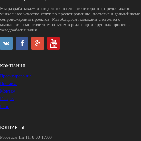
Мы разрабатываем и внедряем системы мониторинга, предоставляя
уникальное качество услуг по проектированию, поставке и дальнейшему
сопровождению проектов. Мы обладаем навыками системного
мышления и многолетним опытом в реализации крупных проектов
холодообеспечения.
КОМПАНИЯ
Проектирование
Поставка
Монтаж
Галерея
Блог
КОНТАКТЫ
Работаем Пн-Пт 8:00-17:00