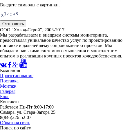
Введите символы с картинки.
ООО "Холод-Строй", 2003-2017
Мы разрабатываем и внедряем системы мониторинга,
предоставляя уникальное качество услуг по проектированию,
поставке и дальнейшему сопровождению проектов. Мы
обладаем навыками системного мышления и многолетним
опытом в реализации крупных проектов холодообеспечения.
Компания
Проектирование
Поставка
Монтаж
Галерея
Блог
Контакты
Работаем Пн-Пт 8:00-17:00
Самара, ул. Стара-Загора 25
8(846)226-52-07
Обратная связь
Поиск по сайту