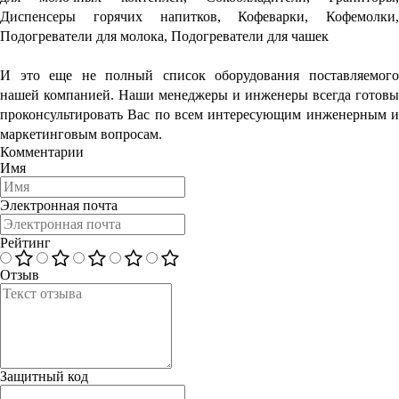
Диспенсеры горячих напитков, Кофеварки, Кофемолки,
Подогреватели для молока, Подогреватели для чашек
И это еще не полный список оборудования поставляемого
нашей компанией. Наши менеджеры и инженеры всегда готовы
проконсультировать Вас по всем интересующим инженерным и
маркетинговым вопросам.
Комментарии
Имя
Электронная почта
Рейтинг
Отзыв
Защитный код