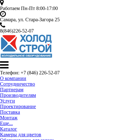
Работаем Пн-Пт 8:00-17:00
Самара, ул. Стара-Загора 25
8(846)226-52-07
Телефон: +7 (846) 226-52-07
О компании
Сотрудничество
Партнерам
Производителям
Услуги
Проектирование
Поставка
Монтаж
Еще...
Каталог
Камеры для цветов